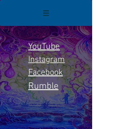
YouTube
Instagram
Facebook
Rumble